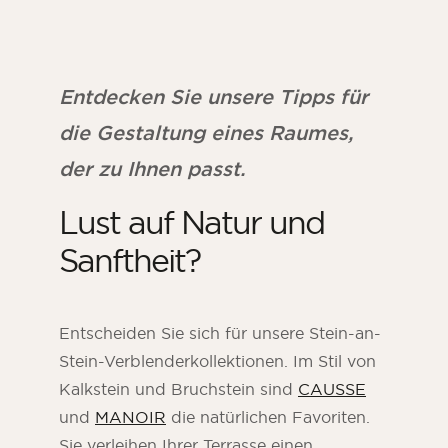
Entdecken Sie unsere Tipps für
die Gestaltung eines Raumes,
der zu Ihnen passt.
Lust auf Natur und
Sanftheit?
Entscheiden Sie sich für unsere Stein-an-
Stein-Verblenderkollektionen. Im Stil von
Kalkstein und Bruchstein sind
CAUSSE
und
MANOIR
die natürlichen Favoriten.
Sie verleihen Ihrer Terrasse einen