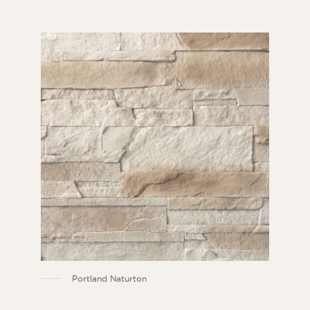
Portland Naturton