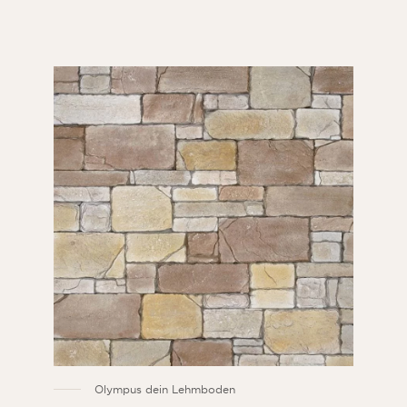
Olympus dein Lehmboden