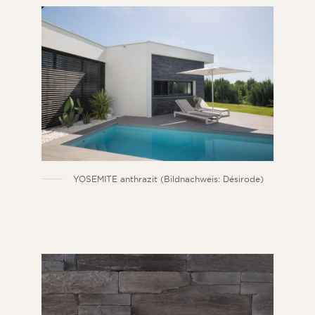
YOSEMITE anthrazit (Bildnachweis: Désirode)