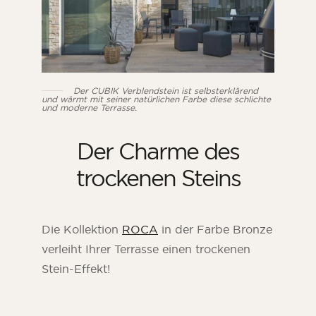
Der CUBIK Verblendstein ist selbsterklärend
und wärmt mit seiner natürlichen Farbe diese schlichte
und moderne Terrasse.
Der Charme des
trockenen Steins
Die Kollektion
ROCA
in der Farbe Bronze
verleiht Ihrer Terrasse einen trockenen
Stein-Effekt!