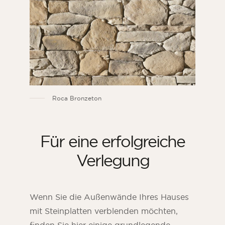
Roca Bronzeton
Für eine erfolgreiche
Verlegung
Wenn Sie die Außenwände Ihres Hauses
mit Steinplatten verblenden möchten,
finden Sie hier einige grundlegende