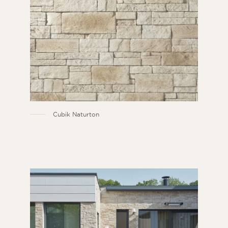
Cubik Naturton