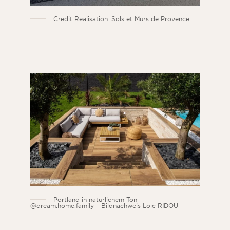
Credit Realisation: Sols et Murs de Provence
Portland in natürlichem Ton –
@dream.home.family – Bildnachweis Loïc RIDOU