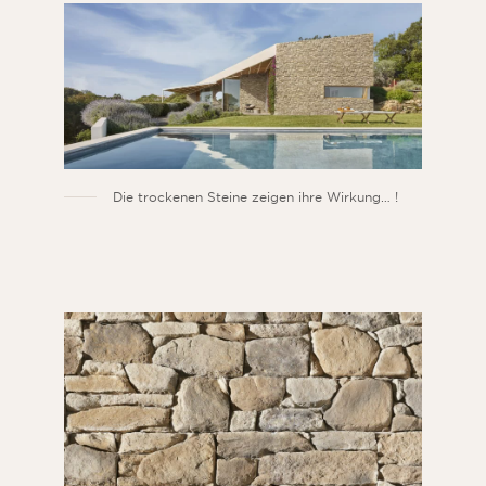
Die trockenen Steine zeigen ihre Wirkung… !