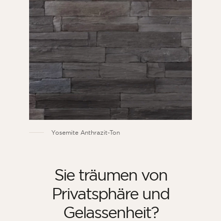
Yosemite Anthrazit-Ton
Sie träumen von
Privatsphäre und
Gelassenheit?