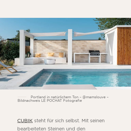
Portland in natürlichem Ton – @mamslouve –
Bildnachweis LE POCHAT Fotografie
CUBIK
steht für sich selbst. Mit seinen
bearbeiteten Steinen und den