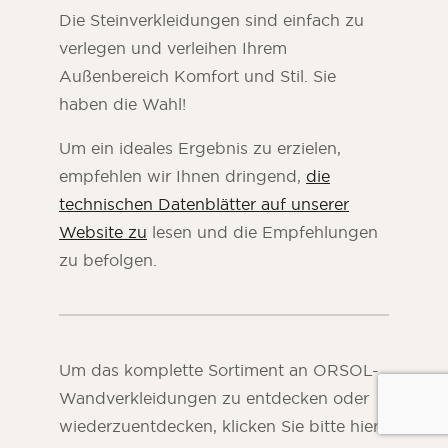
Die Steinverkleidungen sind einfach zu
verlegen und verleihen Ihrem
Außenbereich Komfort und Stil. Sie
haben die Wahl!
Um ein ideales Ergebnis zu erzielen,
empfehlen wir Ihnen dringend,
die
technischen Datenblätter auf unserer
Website zu
lesen und die Empfehlungen
zu befolgen.
Um das komplette Sortiment an ORSOL-
Wandverkleidungen zu entdecken oder
wiederzuentdecken, klicken Sie bitte hier!