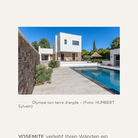
Olympe ton terre d’argile – (Foto: HUMBERT
Sylvain)
YOSEMITE
verleiht Ihren Wänden ein