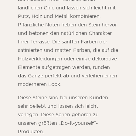
ländlichen Chic und lassen sich leicht mit
Putz, Holz und Metall kombinieren.
Pflanzliche Noten heben den Stein hervor
und betonen den natürlichen Charakter
Ihrer Terrasse. Die sanften Farben der
satinierten und matten Farben, die auf die
Holzverkleidungen oder einige dekorative
Elemente aufgetragen werden, runden
das Ganze perfekt ab und verleihen einen
moderneren Look.
Diese Steine sind bei unseren Kunden
sehr beliebt und lassen sich leicht
verlegen. Diese Serien gehören zu
unseren größten „Do-it-yourself“-
Produkten.