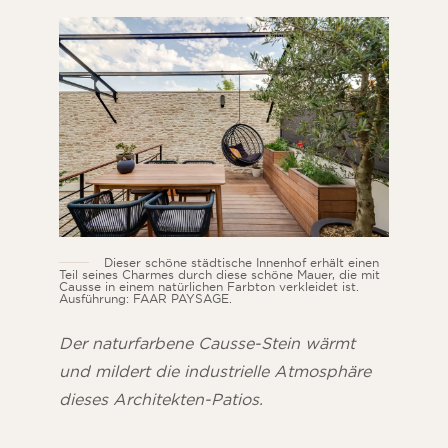
Dieser schöne städtische Innenhof erhält einen
Teil seines Charmes durch diese schöne Mauer, die mit
Causse in einem natürlichen Farbton verkleidet ist.
Ausführung: FAAR PAYSAGE.
Der naturfarbene Causse-Stein wärmt
und mildert die industrielle Atmosphäre
dieses Architekten-Patios.