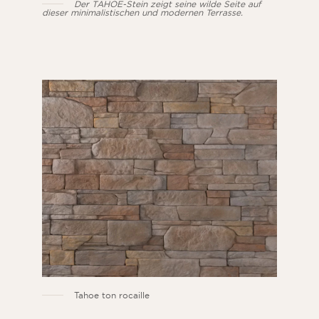
Der TAHOE-Stein zeigt seine wilde Seite auf
dieser minimalistischen und modernen Terrasse.
Tahoe ton rocaille