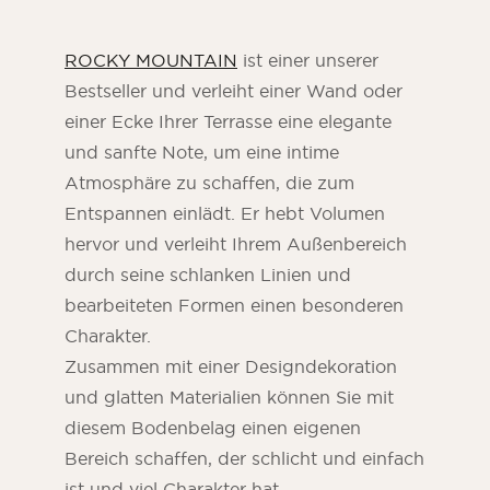
ROCKY MOUNTAIN
ist einer unserer
Bestseller und verleiht einer Wand oder
einer Ecke Ihrer Terrasse eine elegante
und sanfte Note, um eine intime
Atmosphäre zu schaffen, die zum
Entspannen einlädt. Er hebt Volumen
hervor und verleiht Ihrem Außenbereich
durch seine schlanken Linien und
bearbeiteten Formen einen besonderen
Charakter.
Zusammen mit einer Designdekoration
und glatten Materialien können Sie mit
diesem Bodenbelag einen eigenen
Bereich schaffen, der schlicht und einfach
ist und viel Charakter hat.