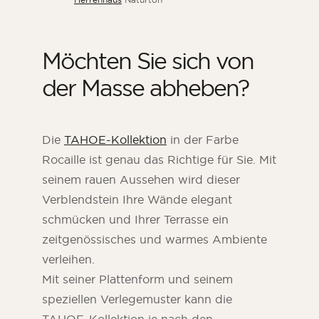
Möchten Sie sich von
der Masse abheben?
Die
TAHOE-Kollektion
in der Farbe
Rocaille ist genau das Richtige für Sie. Mit
seinem rauen Aussehen wird dieser
Verblendstein Ihre Wände elegant
schmücken und Ihrer Terrasse ein
zeitgenössisches und warmes Ambiente
verleihen.
Mit seiner Plattenform und seinem
speziellen Verlegemuster kann die