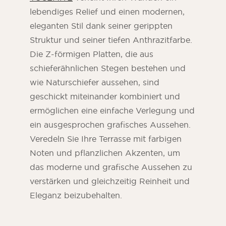
lebendiges Relief und einen modernen,
eleganten Stil dank seiner gerippten
Struktur und seiner tiefen Anthrazitfarbe.
Die Z-förmigen Platten, die aus
schieferähnlichen Stegen bestehen und
wie Naturschiefer aussehen, sind
geschickt miteinander kombiniert und
ermöglichen eine einfache Verlegung und
ein ausgesprochen grafisches Aussehen.
Veredeln Sie Ihre Terrasse mit farbigen
Noten und pflanzlichen Akzenten, um
das moderne und grafische Aussehen zu
verstärken und gleichzeitig Reinheit und
Eleganz beizubehalten.