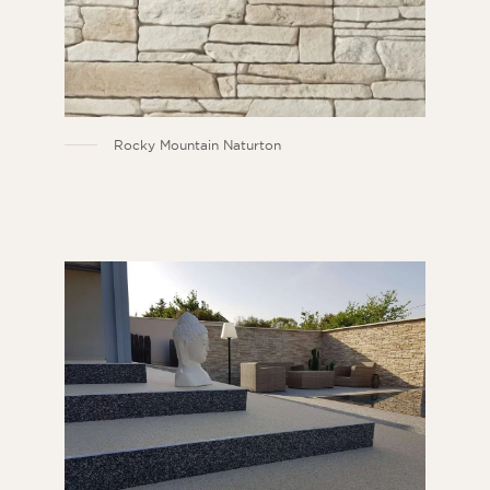
Rocky Mountain Naturton