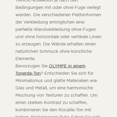
TAHOE-Kollektion je nach den
Bedingungen mit oder ohne Fuge verlegt
werden. Die verschiedenen Plattenformen
der Verkleidung ermöglichen eine
perfekte Wandverkleidung ohne Fugen
und ohne horizontale oder vertikale Linien
zu erzeugen. Die Wände erhalten einen
natürlichen Schmuck ohne künstliche
Elemente.
Bevorzugen Sie
OLYMPE in einem
Tonerde-Ton
? Entscheiden Sie sich für
Minimalismus und glatte Materialien wie
Glas und Metall, um eine harmonische
Mischung von Texturen zu schaffen. Um
einen starken Kontrast zu schaffen,
kombinieren Sie den Rocaille-Ton mit