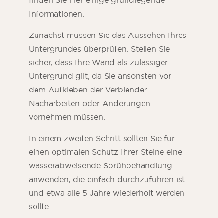
Informationen.
Zunächst müssen Sie das Aussehen Ihres
Untergrundes überprüfen. Stellen Sie
sicher, dass Ihre Wand als zulässiger
Untergrund gilt, da Sie ansonsten vor
dem Aufkleben der Verblender
Nacharbeiten oder Änderungen
vornehmen müssen.
In einem zweiten Schritt sollten Sie für
einen optimalen Schutz Ihrer Steine eine
wasserabweisende Sprühbehandlung
anwenden, die einfach durchzuführen ist
und etwa alle 5 Jahre wiederholt werden
sollte.