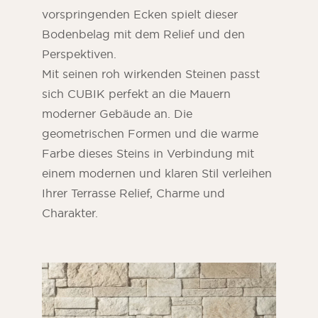
vorspringenden Ecken spielt dieser
Bodenbelag mit dem Relief und den
Perspektiven.
Mit seinen roh wirkenden Steinen passt
sich CUBIK perfekt an die Mauern
moderner Gebäude an. Die
geometrischen Formen und die warme
Farbe dieses Steins in Verbindung mit
einem modernen und klaren Stil verleihen
Ihrer Terrasse Relief, Charme und
Charakter.