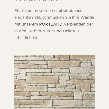
Für einen moderneren, aber ebenso
eleganten Stil, schmücken Sie Ihre Wände
mit unserem
PORTLAND
Verblender, der
in den Farben Natur und Hellgrau
erhältlich ist.