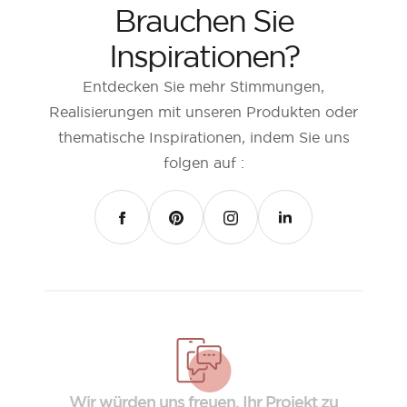
Brauchen Sie
Inspirationen?
Entdecken Sie mehr Stimmungen,
Realisierungen mit unseren Produkten oder
thematische Inspirationen, indem Sie uns
folgen auf :
FACEBOOK
PINTEREST
INSTAGRAM
LINKEDIN
Wir würden uns freuen, Ihr Projekt zu