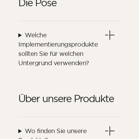
Die Pose
Welche
Implementierungsprodukte
sollten Sie für welchen
Untergrund verwenden?
Über unsere Produkte
Wo finden Sie unsere