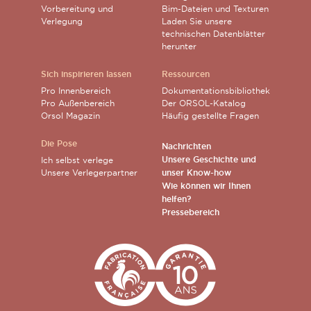
Vorbereitung und
Bim-Dateien und Texturen
Verlegung
Laden Sie unsere
technischen Datenblätter
herunter
Sich inspirieren lassen
Ressourcen
Pro Innenbereich
Dokumentationsbibliothek
Pro Außenbereich
Der ORSOL-Katalog
Orsol Magazin
Häufig gestellte Fragen
Die Pose
Nachrichten
Unsere Geschichte und
Ich selbst verlege
Unsere Verlegerpartner
unser Know-how
Wie können wir Ihnen
helfen?
Pressebereich