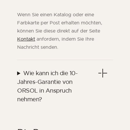
Wenn Sie einen Katalog oder eine
Farbkarte per Post erhalten möchten,
können Sie diese direkt auf der Seite
Kontakt
anfordern, indem Sie Ihre
Nachricht senden.
Wie kann ich die 10-
Jahres-Garantie von
ORSOL in Anspruch
nehmen?