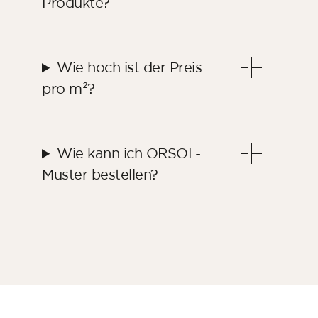
Produkte?
Wie hoch ist der Preis
pro m²?
Wie kann ich ORSOL-
Muster bestellen?