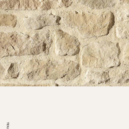
TEILEN