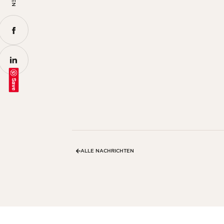
Save
ALLE NACHRICHTEN