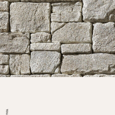
TEILEN