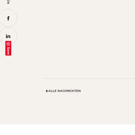
Save
ALLE NACHRICHTEN