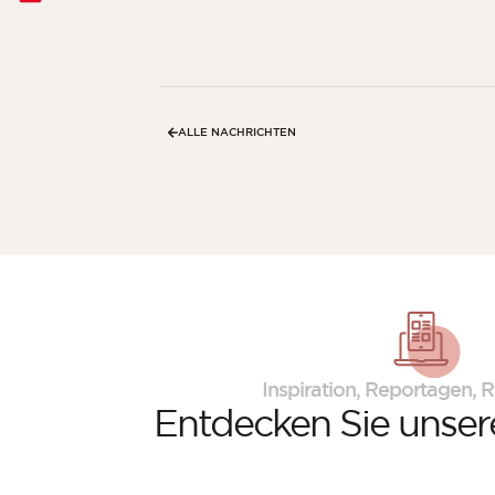
ALLE NACHRICHTEN
Inspiration, Reportagen, R
Entdecken Sie
unsere