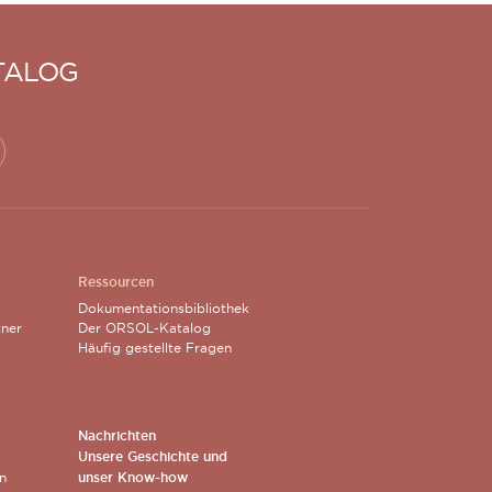
TALOG
Ressourcen
Dokumentationsbibliothek
tner
Der ORSOL-Katalog
Häufig gestellte Fragen
Nachrichten
Unsere Geschichte und
n
unser Know-how