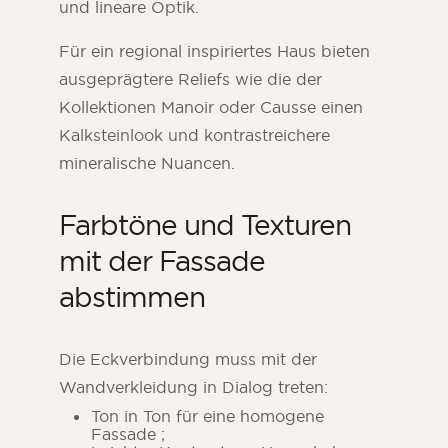
und lineare Optik.
Für ein regional inspiriertes Haus bieten
ausgeprägtere Reliefs wie die der
Kollektionen Manoir oder Causse einen
Kalksteinlook und kontrastreichere
mineralische Nuancen.
Farbtöne und Texturen
mit der Fassade
abstimmen
Die Eckverbindung muss mit der
Wandverkleidung in Dialog treten:
Ton in Ton für eine homogene
Fassade ;