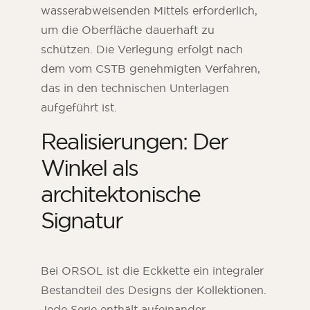
wasserabweisenden Mittels erforderlich,
um die Oberfläche dauerhaft zu
schützen. Die Verlegung erfolgt nach
dem vom CSTB genehmigten Verfahren,
das in den technischen Unterlagen
aufgeführt ist.
Realisierungen: Der
Winkel als
architektonische
Signatur
Bei ORSOL ist die Eckkette ein integraler
Bestandteil des Designs der Kollektionen.
Jede Serie enthält aufeinander