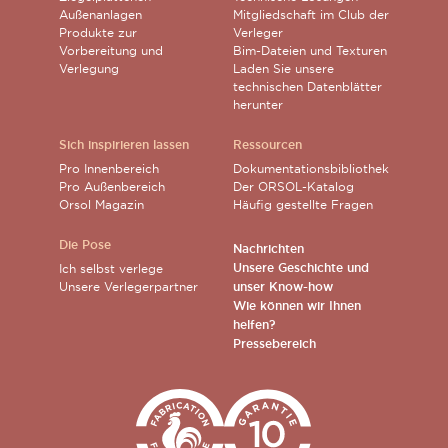
Außenanlagen
Mitgliedschaft im Club der
Produkte zur
Verleger
Vorbereitung und
Bim-Dateien und Texturen
Verlegung
Laden Sie unsere
technischen Datenblätter
herunter
Sich inspirieren lassen
Ressourcen
Pro Innenbereich
Dokumentationsbibliothek
Pro Außenbereich
Der ORSOL-Katalog
Orsol Magazin
Häufig gestellte Fragen
Die Pose
Nachrichten
Unsere Geschichte und
Ich selbst verlege
Unsere Verlegerpartner
unser Know-how
Wie können wir Ihnen
helfen?
Pressebereich