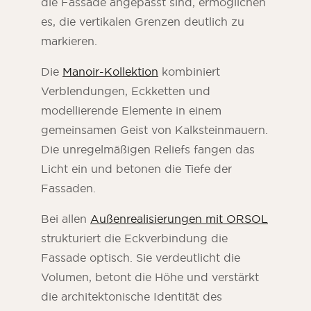
die Fassade angepasst sind, ermöglichen
es, die vertikalen Grenzen deutlich zu
markieren.
Die
Manoir-Kollektion
kombiniert
Verblendungen, Eckketten und
modellierende Elemente in einem
gemeinsamen Geist von Kalksteinmauern.
Die unregelmäßigen Reliefs fangen das
Licht ein und betonen die Tiefe der
Fassaden.
Bei allen
Außenrealisierungen mit ORSOL
strukturiert die Eckverbindung die
Fassade optisch. Sie verdeutlicht die
Volumen, betont die Höhe und verstärkt
die architektonische Identität des