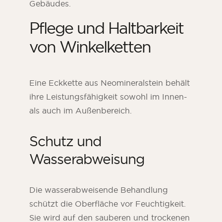
Gebäudes.
Pflege und Haltbarkeit
von Winkelketten
Eine Eckkette aus Neomineralstein behält
ihre Leistungsfähigkeit sowohl im Innen-
als auch im Außenbereich.
Schutz und
Wasserabweisung
Die wasserabweisende Behandlung
schützt die Oberfläche vor Feuchtigkeit.
Sie wird auf den sauberen und trockenen