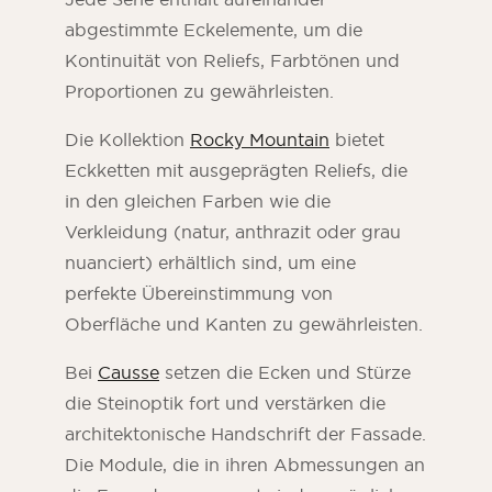
abgestimmte Eckelemente, um die
Kontinuität von Reliefs, Farbtönen und
Proportionen zu gewährleisten.
Die Kollektion
Rocky Mountain
bietet
Eckketten mit ausgeprägten Reliefs, die
in den gleichen Farben wie die
Verkleidung (natur, anthrazit oder grau
nuanciert) erhältlich sind, um eine
perfekte Übereinstimmung von
Oberfläche und Kanten zu gewährleisten.
Bei
Causse
setzen die Ecken und Stürze
die Steinoptik fort und verstärken die
architektonische Handschrift der Fassade.
Die Module, die in ihren Abmessungen an