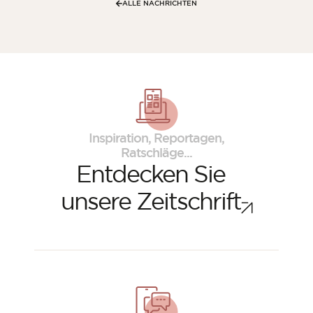
ALLE NACHRICHTEN
Inspiration, Reportagen,
Ratschläge...
Entdecken Sie
unsere Zeitschrift