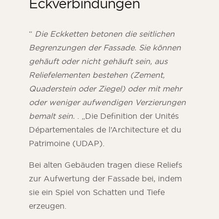
Eckverbindungen
“
Die Eckketten betonen die seitlichen
Begrenzungen der Fassade. Sie können
gehäuft oder nicht gehäuft sein, aus
Reliefelementen bestehen (Zement,
Quaderstein oder Ziegel) oder mit mehr
oder weniger aufwendigen Verzierungen
bemalt sein.
. „Die Definition der Unités
Départementales de l’Architecture et du
Patrimoine (UDAP).
Bei alten Gebäuden tragen diese Reliefs
zur Aufwertung der Fassade bei, indem
sie ein Spiel von Schatten und Tiefe
erzeugen.