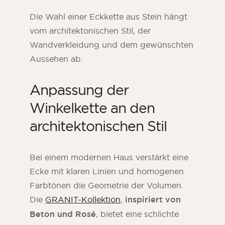
Die Wahl einer Eckkette aus Stein hängt
vom architektonischen Stil, der
Wandverkleidung und dem gewünschten
Aussehen ab.
Anpassung der
Winkelkette an den
architektonischen Stil
Bei einem modernen Haus verstärkt eine
Ecke mit klaren Linien und homogenen
Farbtönen die Geometrie der Volumen.
Die
GRANIT-Kollektion
,
inspiriert von
Beton
und Rosé
, bietet eine schlichte