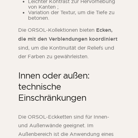
Leichter Kontrast zur Hervorhebung
von Kanten ;
Variation der Textur, um die Tiefe zu
betonen.
Die ORSOL-Kollektionen bieten
Ecken,
die mit den Verblendungen koordiniert
sind, um die Kontinuität der Reliefs und
der Farben zu gewährleisten.
Innen oder außen:
technische
Einschränkungen
Die ORSOL-Eckketten sind für Innen-
und Außenwände geeignet. Im
Außenbereich ist die Anwendung eines