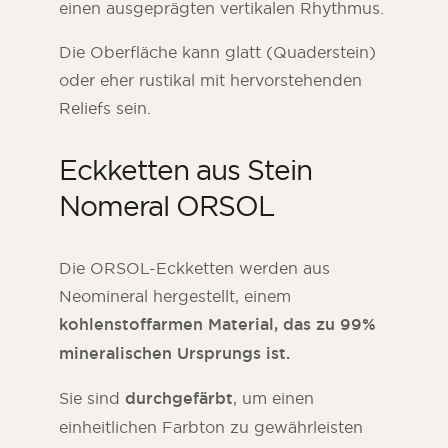
einen ausgeprägten vertikalen Rhythmus.
Die Oberfläche kann glatt (Quaderstein)
oder eher rustikal mit hervorstehenden
Reliefs sein.
Eckketten aus Stein
Nomeral ORSOL
Die ORSOL-Eckketten werden aus
Neomineral hergestellt, einem
kohlenstoffarmen Material, das zu 99%
mineralischen Ursprungs ist.
Sie sind
durchgefärbt
, um einen
einheitlichen Farbton zu gewährleisten