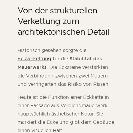
Von der strukturellen
Verkettung zum
architektonischen Detail
Historisch gesehen sorgte die
Eckverkettung
für die
Stabilität des
Mauerwerks
. Die Ecksteine verstärkten
die Verbindung zwischen zwei Mauern
und verringerten das Risiko von Rissen.
Heute ist die Funktion einer Eckkette in
einer Fassade aus Verblendmauerwerk
hauptsächlich ästhetischer Natur. Sie
markiert die Ecke und gibt dem Gebäude
einen visuellen Halt.