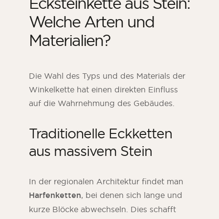
Ecksteinkette aus Stein:
Welche Arten und
Materialien?
Die Wahl des Typs und des Materials der
Winkelkette hat einen direkten Einfluss
auf die Wahrnehmung des Gebäudes.
Traditionelle Eckketten
aus massivem Stein
In der regionalen Architektur findet man
Harfenketten
, bei denen sich lange und
kurze Blöcke abwechseln. Dies schafft