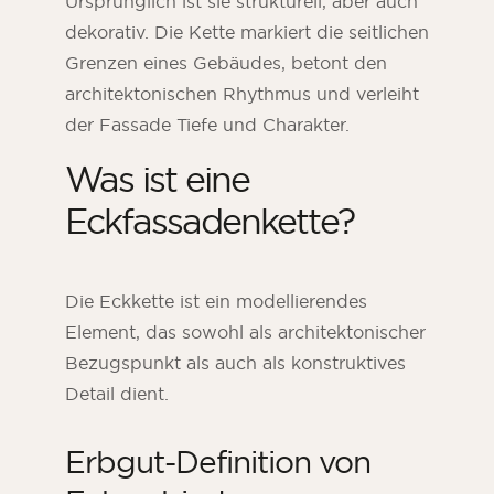
Ursprünglich ist sie strukturell, aber auch
dekorativ. Die Kette markiert die seitlichen
Grenzen eines Gebäudes, betont den
architektonischen Rhythmus und verleiht
der Fassade Tiefe und Charakter.
Was ist eine
Eckfassadenkette?
Die Eckkette ist ein modellierendes
Element, das sowohl als architektonischer
Bezugspunkt als auch als konstruktives
Detail dient.
Erbgut-Definition von