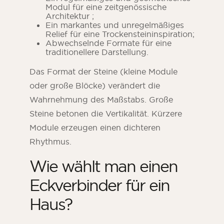
Modul für eine zeitgenössische
Architektur ;
Ein markantes und unregelmäßiges
Relief für eine Trockensteininspiration;
Abwechselnde Formate für eine
traditionellere Darstellung.
Das Format der Steine (kleine Module
oder große Blöcke) verändert die
Wahrnehmung des Maßstabs. Große
Steine betonen die Vertikalität. Kürzere
Module erzeugen einen dichteren
Rhythmus.
Wie wählt man einen
Eckverbinder für ein
Haus?