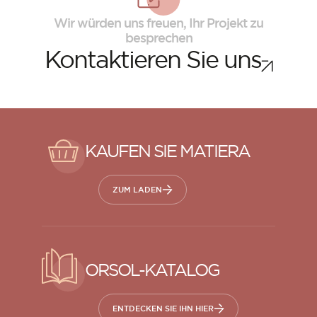
Wir würden uns freuen, Ihr Projekt zu
besprechen
Kontaktieren Sie uns
KAUFEN SIE MATIERA
ZUM LADEN
ORSOL-KATALOG
ENTDECKEN SIE IHN HIER