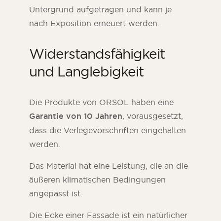
Untergrund aufgetragen und kann je
nach Exposition erneuert werden.
Widerstandsfähigkeit
und Langlebigkeit
Die Produkte von ORSOL haben eine
Garantie von 10 Jahren
, vorausgesetzt,
dass die Verlegevorschriften eingehalten
werden.
Das Material hat eine Leistung, die an die
äußeren klimatischen Bedingungen
angepasst ist.
Die Ecke einer Fassade ist ein natürlicher