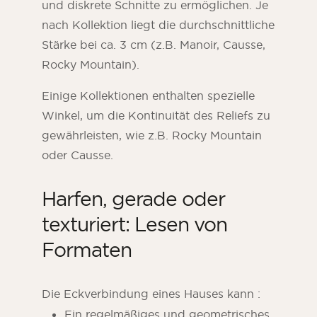
und diskrete Schnitte zu ermöglichen. Je
nach Kollektion liegt die durchschnittliche
Stärke bei ca. 3 cm (z.B. Manoir, Causse,
Rocky Mountain).
Einige Kollektionen enthalten spezielle
Winkel, um die Kontinuität des Reliefs zu
gewährleisten, wie z.B. Rocky Mountain
oder Causse.
Harfen, gerade oder
texturiert: Lesen von
Formaten
Die Eckverbindung eines Hauses kann :
Ein regelmäßiges und geometrisches