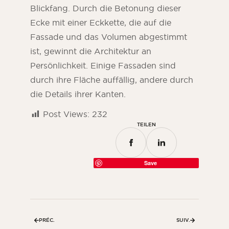
Blickfang. Durch die Betonung dieser
Ecke mit einer Eckkette, die auf die
Fassade und das Volumen abgestimmt
ist, gewinnt die Architektur an
Persönlichkeit. Einige Fassaden sind
durch ihre Fläche auffällig, andere durch
die Details ihrer Kanten.
Post Views:
232
TEILEN
Save
PRÉC.
SUIV.