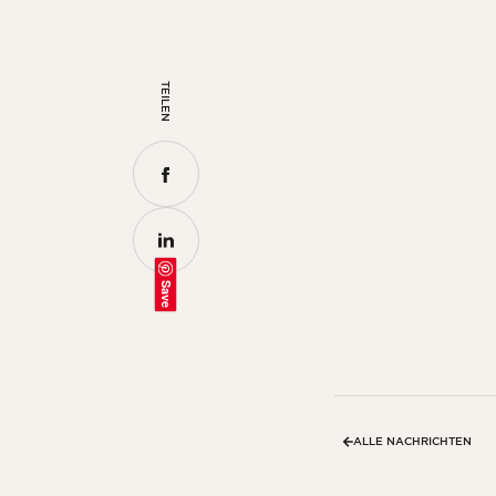
TEILEN
Save
ALLE NACHRICHTEN