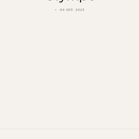
04 SEP. 2023