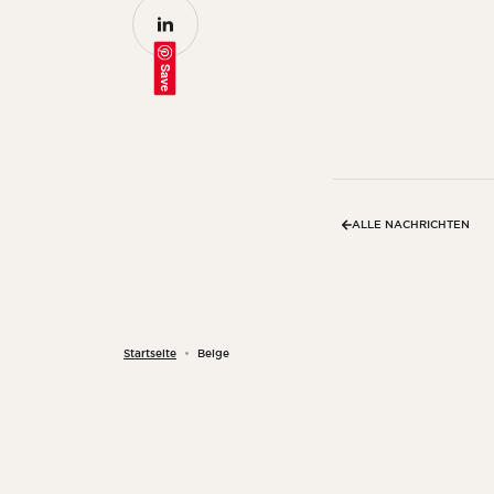
Save
ALLE NACHRICHTEN
Startseite
Beige