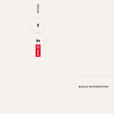
TEILEN
Save
ALLE NACHRICHTEN