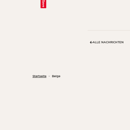
Save
ALLE NACHRICHTEN
Startseite
Beige