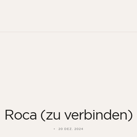
Roca (zu verbinden)
20 DEZ. 2024