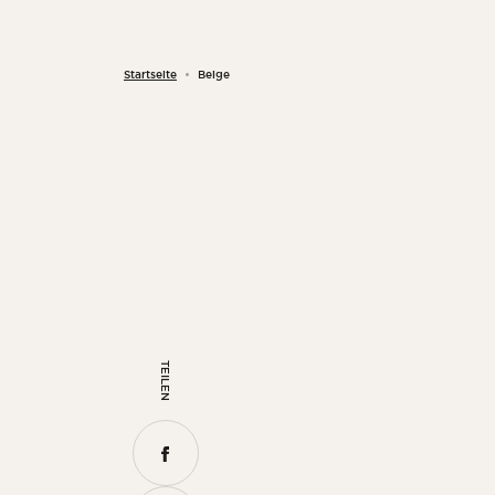
Startseite
Beige
TEILEN