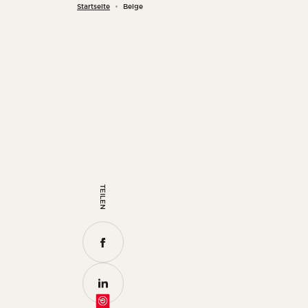
Startseite
Beige
TEILEN