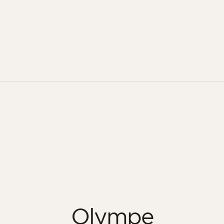
Olympe