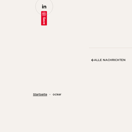
Save
ALLE NACHRICHTEN
Startseite
ocker