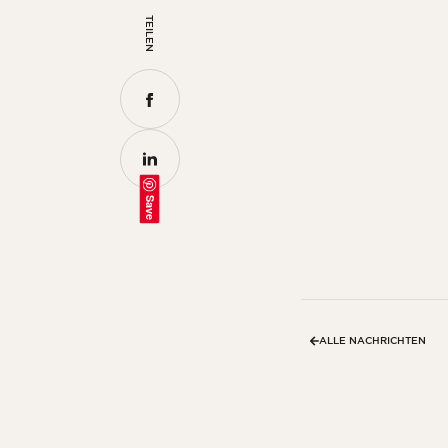
TEILEN
Save
ALLE NACHRICHTEN