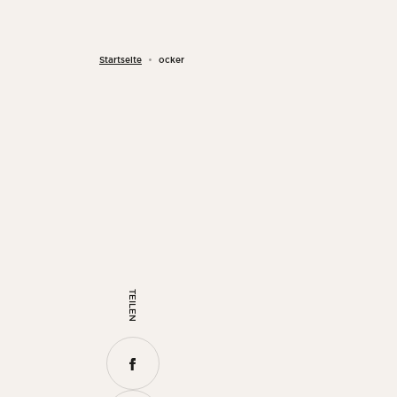
Startseite
ocker
TEILEN