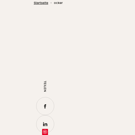
Startseite
ocker
TEILEN