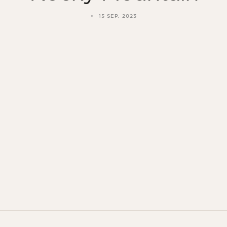
15 SEP. 2023