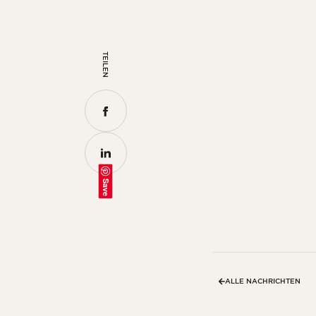
TEILEN
Save
ALLE NACHRICHTEN