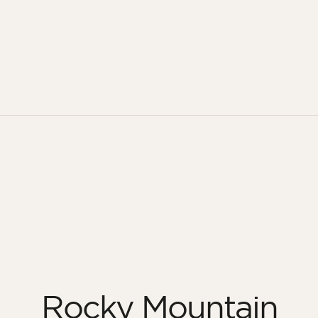
Rocky Mountain