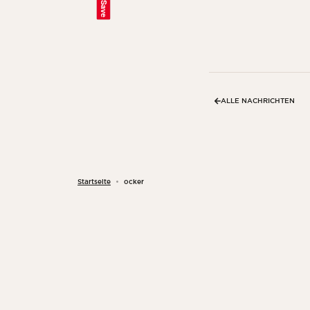
Save
ALLE NACHRICHTEN
Startseite
ocker