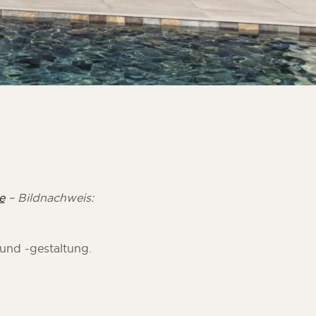
e
– Bildnachweis:
und -gestaltung.