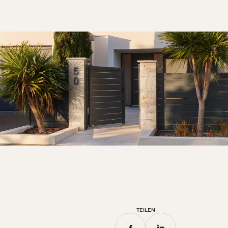
TEILEN