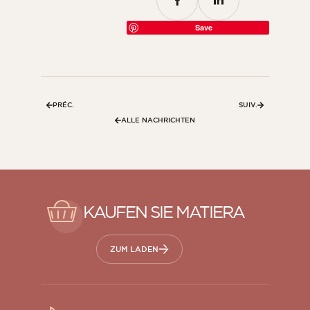
Save
PRÉC.
SUIV.
ALLE NACHRICHTEN
KAUFEN SIE MATIERA
ZUM LADEN