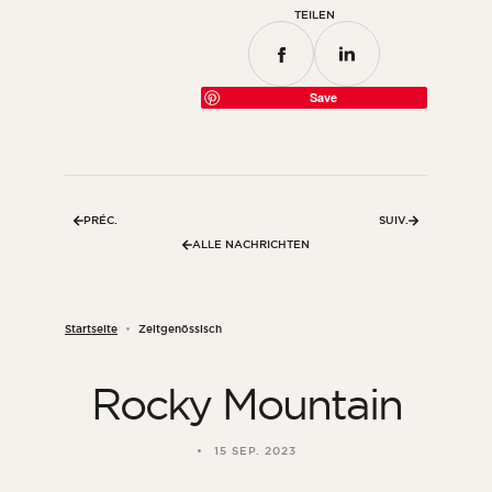
TEILEN
Save
PRÉC.
SUIV.
ALLE NACHRICHTEN
Startseite
Zeitgenössisch
Rocky Mountain
15 SEP. 2023