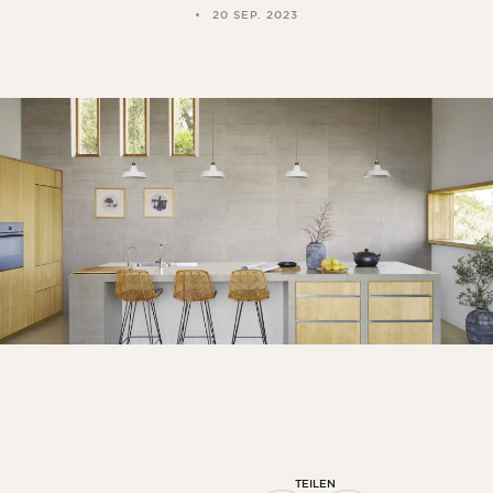
20 SEP. 2023
TEILEN