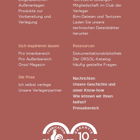
Außenanlagen
Mitgliedschaft im Club der
Produkte zur
Verleger
Vorbereitung und
Bim-Dateien und Texturen
Verlegung
Laden Sie unsere
technischen Datenblätter
herunter
Sich inspirieren lassen
Ressourcen
Pro Innenbereich
Dokumentationsbibliothek
Pro Außenbereich
Der ORSOL-Katalog
Orsol Magazin
Häufig gestellte Fragen
Die Pose
Nachrichten
Unsere Geschichte und
Ich selbst verlege
Unsere Verlegerpartner
unser Know-how
Wie können wir Ihnen
helfen?
Pressebereich