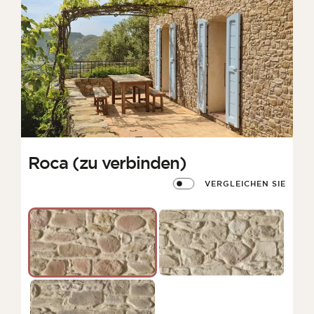
Roca (zu verbinden)
VERGLEICHEN SIE