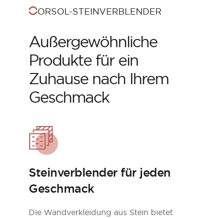
ORSOL-STEINVERBLENDER
Außergewöhnliche
Produkte für ein
Zuhause nach Ihrem
Geschmack
Steinverblender für jeden
Geschmack
Die Wandverkleidung aus Stein bietet