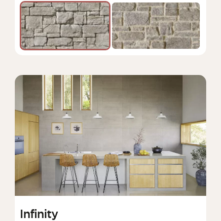
Infinity