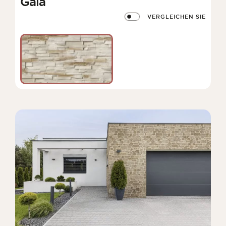
Gaia
VERGLEICHEN SIE