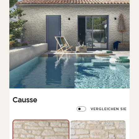
Causse
VERGLEICHEN SIE