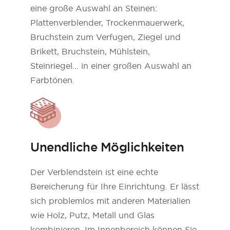
eine große Auswahl an Steinen:
Plattenverblender, Trockenmauerwerk,
Bruchstein zum Verfugen, Ziegel und
Brikett, Bruchstein, Mühlstein,
Steinriegel... in einer großen Auswahl an
Farbtönen.
Unendliche Möglichkeiten
Der Verblendstein ist eine echte
Bereicherung für Ihre Einrichtung. Er lässt
sich problemlos mit anderen Materialien
wie Holz, Putz, Metall und Glas
kombinieren. Im Innenbereich können Sie