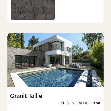
Granit Taillé
VERGLEICHEN SIE