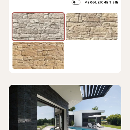
VERGLEICHEN SIE