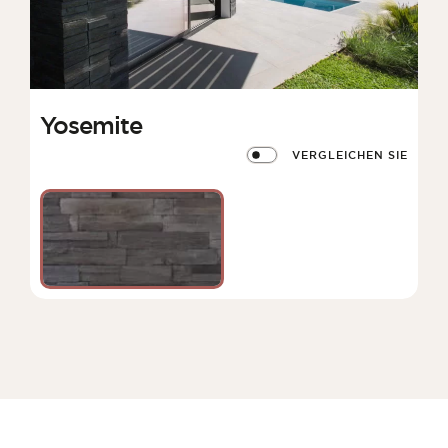
Yosemite
VERGLEICHEN SIE