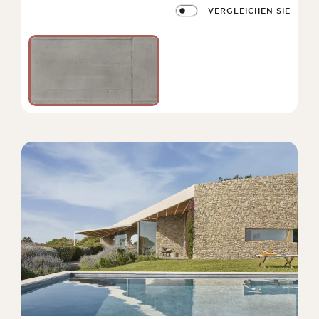
VERGLEICHEN SIE