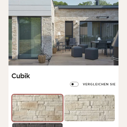
Cubik
VERGLEICHEN SIE