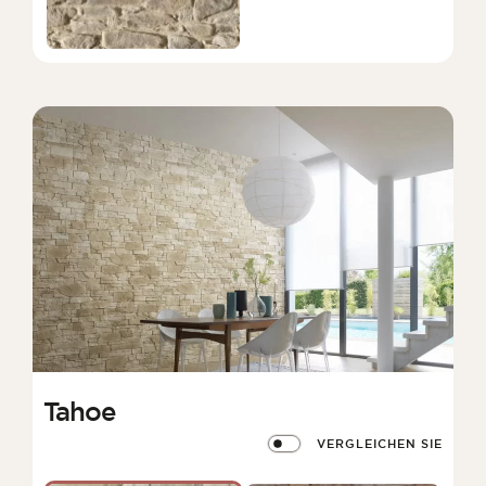
Tahoe
VERGLEICHEN SIE