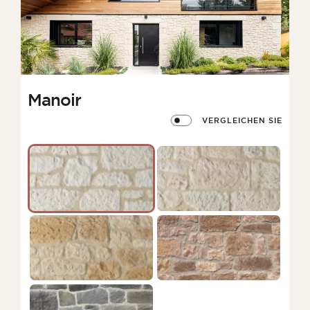
Manoir
VERGLEICHEN SIE