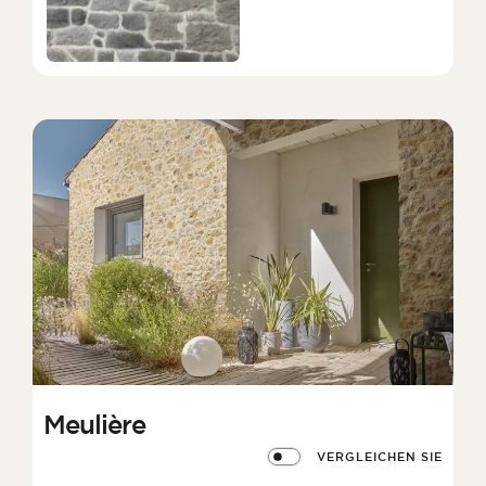
Meulière
VERGLEICHEN SIE