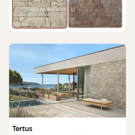
Tertus