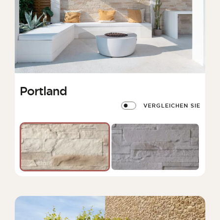
Portland
VERGLEICHEN SIE