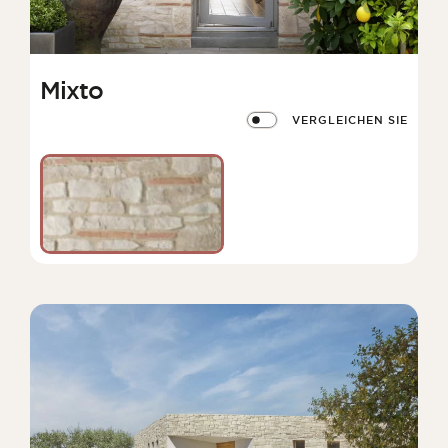
Mixto
VERGLEICHEN SIE