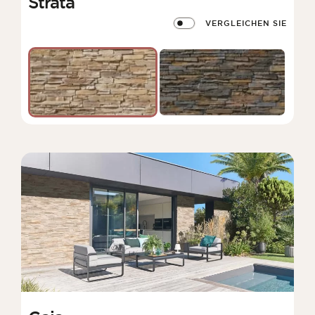
Strata
VERGLEICHEN SIE