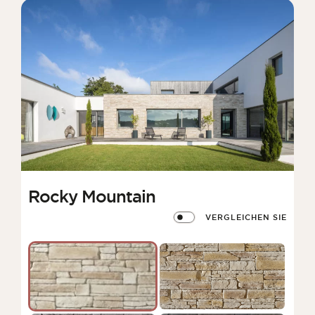
Rocky Mountain
VERGLEICHEN SIE