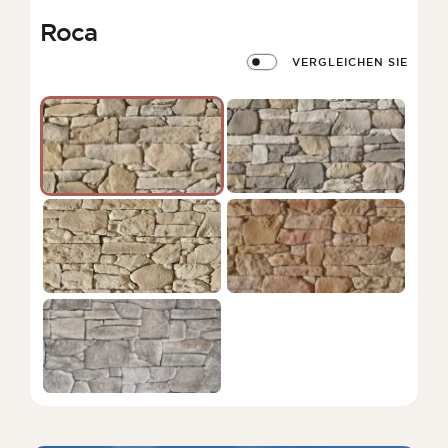
Roca
VERGLEICHEN SIE