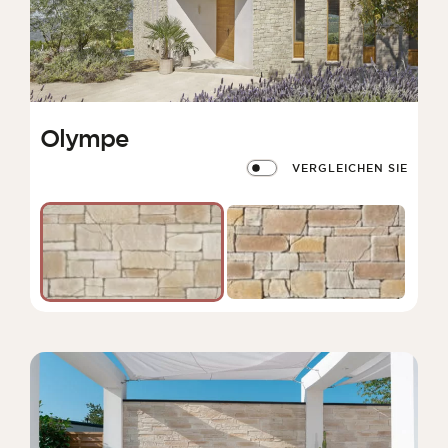
Olympe
VERGLEICHEN SIE