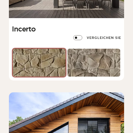
Incerto
VERGLEICHEN SIE