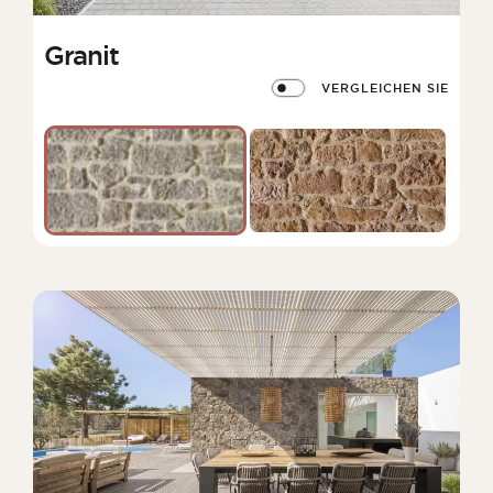
Granit
VERGLEICHEN SIE