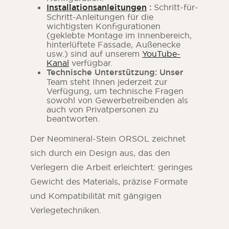
Installationsanleitungen
:
Schritt-für-
Schritt-Anleitungen für die
wichtigsten Konfigurationen
(geklebte Montage im Innenbereich,
hinterlüftete Fassade, Außenecke
usw.) sind auf unserem
YouTube-
Kanal
verfügbar.
Technische Unterstützung: Unser
Team steht Ihnen jederzeit zur
Verfügung, um technische Fragen
sowohl von Gewerbetreibenden als
auch von Privatpersonen zu
beantworten.
Der Neomineral-Stein ORSOL zeichnet
sich durch ein Design aus, das den
Verlegern die Arbeit erleichtert: geringes
Gewicht des Materials, präzise Formate
und Kompatibilität mit gängigen
Verlegetechniken.