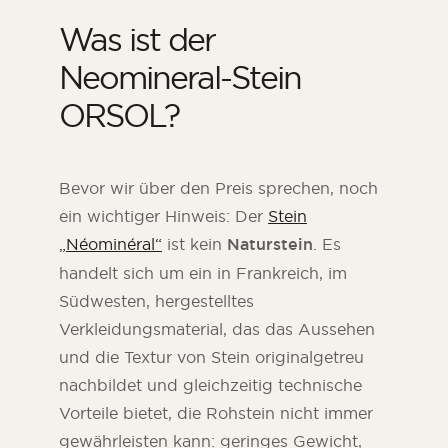
Was ist der
Neomineral-Stein
ORSOL?
Bevor wir über den Preis sprechen, noch
ein wichtiger Hinweis: Der
Stein
„Néominéral“
ist kein
Naturstein
. Es
handelt sich um ein in Frankreich, im
Südwesten, hergestelltes
Verkleidungsmaterial, das das Aussehen
und die Textur von Stein originalgetreu
nachbildet und gleichzeitig technische
Vorteile bietet, die Rohstein nicht immer
gewährleisten kann: geringes Gewicht,