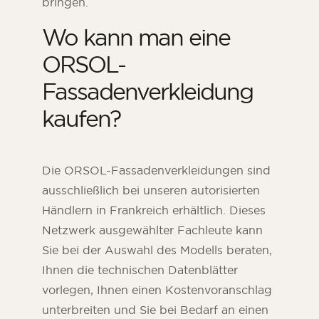
bringen.
Wo kann man eine
ORSOL-
Fassadenverkleidung
kaufen?
Die ORSOL-Fassadenverkleidungen sind
ausschließlich bei unseren autorisierten
Händlern in Frankreich erhältlich. Dieses
Netzwerk ausgewählter Fachleute kann
Sie bei der Auswahl des Modells beraten,
Ihnen die technischen Datenblätter
vorlegen, Ihnen einen Kostenvoranschlag
unterbreiten und Sie bei Bedarf an einen