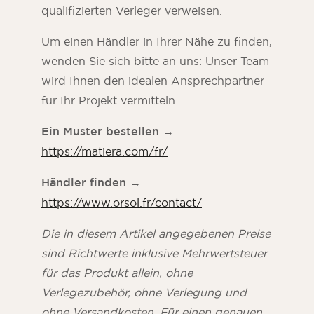
qualifizierten Verleger verweisen.
Um einen Händler in Ihrer Nähe zu finden,
wenden Sie sich bitte an uns: Unser Team
wird Ihnen den idealen Ansprechpartner
für Ihr Projekt vermitteln.
Ein Muster bestellen
→
https://matiera.com/fr/
Händler finden
→
https://www.orsol.fr/contact/
Die in diesem Artikel angegebenen Preise
sind Richtwerte inklusive Mehrwertsteuer
für das Produkt allein, ohne
Verlegezubehör, ohne Verlegung und
ohne Versandkosten. Für einen genauen