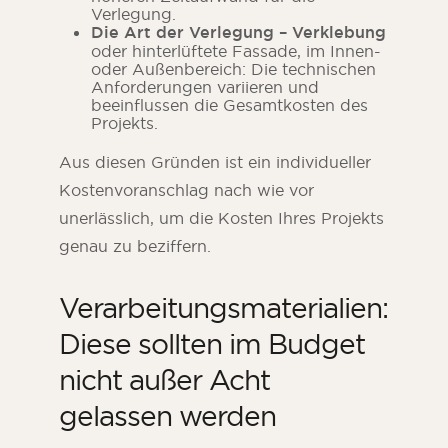
Verlegung.
Die Art der Verlegung – Verklebung
oder hinterlüftete Fassade, im Innen-
oder Außenbereich: Die technischen
Anforderungen variieren und
beeinflussen die Gesamtkosten des
Projekts.
Aus diesen Gründen ist ein individueller
Kostenvoranschlag nach wie vor
unerlässlich, um die Kosten Ihres Projekts
genau zu beziffern.
Verarbeitungsmaterialien:
Diese sollten im Budget
nicht außer Acht
gelassen werden