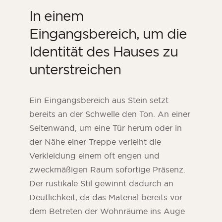
In einem
Eingangsbereich, um die
Identität des Hauses zu
unterstreichen
Ein Eingangsbereich aus Stein setzt
bereits an der Schwelle den Ton. An einer
Seitenwand, um eine Tür herum oder in
der Nähe einer Treppe verleiht die
Verkleidung einem oft engen und
zweckmäßigen Raum sofortige Präsenz.
Der rustikale Stil gewinnt dadurch an
Deutlichkeit, da das Material bereits vor
dem Betreten der Wohnräume ins Auge