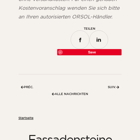
Kostenvoranschlag wenden Sie sich bitte
an Ihren autorisierten ORSOL-Händler.
TEILEN
Save
PRÉC.
SUIV.
ALLE NACHRICHTEN
Startseite
Fassadensteine