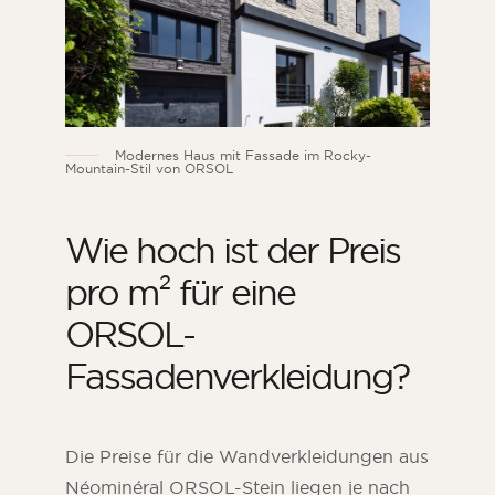
Modernes Haus mit Fassade im Rocky-
Mountain-Stil von ORSOL
Wie hoch ist der Preis
pro m² für eine
ORSOL-
Fassadenverkleidung?
Die Preise für die Wandverkleidungen aus
Néominéral ORSOL-Stein liegen je nach