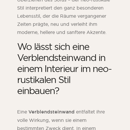
Stil interpretiert den ganz besonderen
Lebensstil, der die Räume vergangener
Zeiten prägte, neu und verleiht ihm
moderne, hellere und sanftere Akzente.
Wo lässt sich eine
Verblendsteinwand in
einem Interieur im neo-
rustikalen Stil
einbauen?
Eine
Verblendsteinwand
entfaltet ihre
volle Wirkung, wenn sie einem
bestimmten Zweck dient. In einem