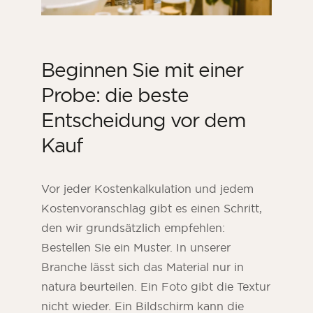
Beginnen Sie mit einer
Probe: die beste
Entscheidung vor dem
Kauf
Vor jeder Kostenkalkulation und jedem
Kostenvoranschlag gibt es einen Schritt,
den wir grundsätzlich empfehlen:
Bestellen Sie ein Muster. In unserer
Branche lässt sich das Material nur in
natura beurteilen. Ein Foto gibt die Textur
nicht wieder. Ein Bildschirm kann die