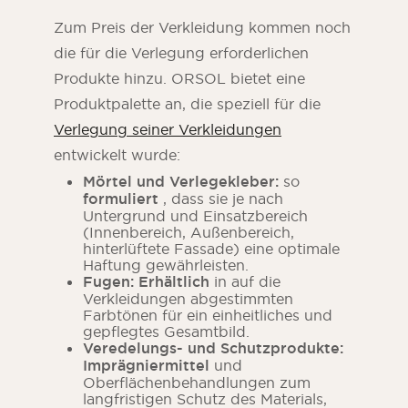
Zum Preis der Verkleidung kommen noch
die für die Verlegung erforderlichen
Produkte hinzu. ORSOL bietet eine
Produktpalette an, die speziell für die
Verlegung seiner Verkleidungen
entwickelt wurde:
Mörtel und Verlegekleber:
so
formuliert
, dass sie je nach
Untergrund und Einsatzbereich
(Innenbereich, Außenbereich,
hinterlüftete Fassade) eine optimale
Haftung gewährleisten.
Fugen: Erhältlich
in auf die
Verkleidungen abgestimmten
Farbtönen für ein einheitliches und
gepflegtes Gesamtbild.
Veredelungs- und Schutzprodukte:
Imprägniermittel
und
Oberflächenbehandlungen zum
langfristigen Schutz des Materials,