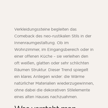
Verkleidungssteine begleiten das
Comeback des neo-rustikalen Stils in der
Innenraumgestaltung. Ob im
Wohnzimmer, im Eingangsbereich oder in
einer offenen Küche – sie verleihen den
oft weißen, glatten oder sehr schlichten
Räumen Struktur. Dieser Trend spiegelt
ein klares Anliegen wider: die Wärme
natürlicher Materialien wiederzugewinnen,
ohne dabei die dekorativen Stilelemente
eines alten Hauses nachzuahmen.