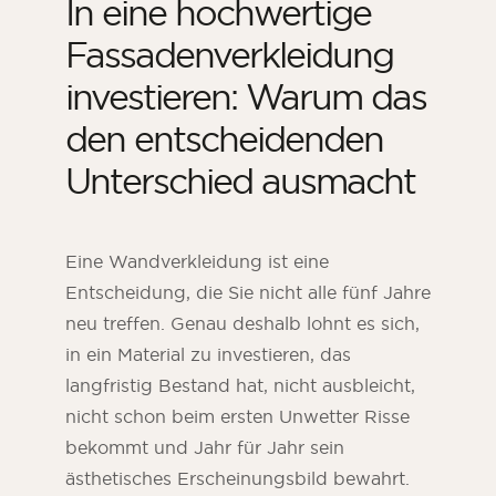
In eine hochwertige
Fassadenverkleidung
investieren: Warum das
den entscheidenden
Unterschied ausmacht
Eine Wandverkleidung ist eine
Entscheidung, die Sie nicht alle fünf Jahre
neu treffen. Genau deshalb lohnt es sich,
in ein Material zu investieren, das
langfristig Bestand hat, nicht ausbleicht,
nicht schon beim ersten Unwetter Risse
bekommt und Jahr für Jahr sein
ästhetisches Erscheinungsbild bewahrt.