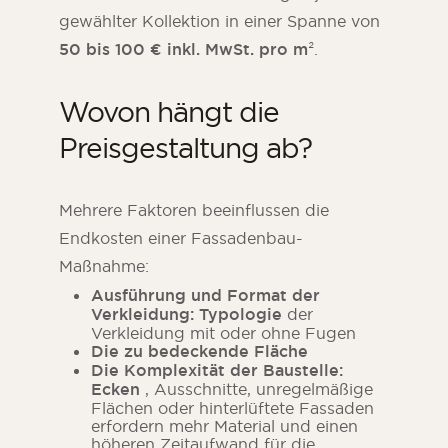
gewählter Kollektion in einer Spanne von
50 bis 100 € inkl. MwSt. pro m
².
Wovon hängt die
Preisgestaltung ab?
Mehrere Faktoren beeinflussen die
Endkosten einer Fassadenbau-
Maßnahme:
Ausführung und Format der
Verkleidung: Typologie
der
Verkleidung mit oder ohne Fugen
Die zu bedeckende Fläche
Die Komplexität der Baustelle:
Ecken
, Ausschnitte, unregelmäßige
Flächen oder hinterlüftete Fassaden
erfordern mehr Material und einen
höheren Zeitaufwand für die