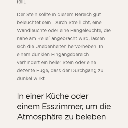
fällt.
Der Stein sollte in diesem Bereich gut
beleuchtet sein. Durch Streiflicht, eine
Wandleuchte oder eine Hängeleuchte, die
nahe am Relief angebracht wird, lassen
sich die Unebenheiten hervorheben. In
einem dunklen Eingangsbereich
verhindert ein heller Stein oder eine
dezente Fuge, dass der Durchgang zu
dunkel wirkt.
In einer Küche oder
einem Esszimmer, um die
Atmosphäre zu beleben