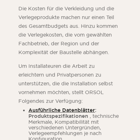
Die Kosten für die Verkleidung und die
Verlegeprodukte machen nur einen Teil
des Gesamtbudgets aus. Hinzu kommen
die Verlegekosten, die vom gewählten
Fachbetrieb, der Region und der
Komplexität der Baustelle abhängen.
Um Installateuren die Arbeit zu
erleichtern und Privatpersonen zu
unterstützen, die die Installation selbst
vornehmen möchten, stellt ORSOL
Folgendes zur Verfügung:
Ausführliche Datenblätter
:
Produktspezifikationen
, technische
Merkmale, Kompatibilität mit
verschiedenen Untergründen,
Verlegeempfehlungen je nach
Konfiguration.