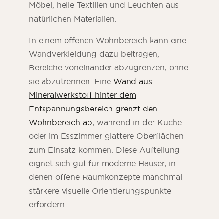
Möbel, helle Textilien und Leuchten aus
natürlichen Materialien.
In einem offenen Wohnbereich kann eine
Wandverkleidung dazu beitragen,
Bereiche voneinander abzugrenzen, ohne
sie abzutrennen. Eine
Wand aus
Mineralwerkstoff hinter dem
Entspannungsbereich grenzt den
Wohnbereich ab
, während in der Küche
oder im Esszimmer glattere Oberflächen
zum Einsatz kommen. Diese Aufteilung
eignet sich gut für moderne Häuser, in
denen offene Raumkonzepte manchmal
stärkere visuelle Orientierungspunkte
erfordern.