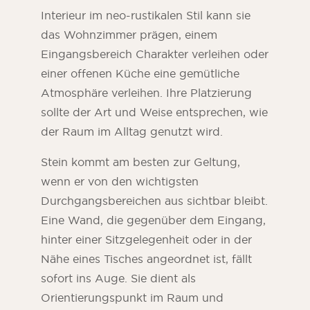
Interieur im neo-rustikalen Stil kann sie
das Wohnzimmer prägen, einem
Eingangsbereich Charakter verleihen oder
einer offenen Küche eine gemütliche
Atmosphäre verleihen. Ihre Platzierung
sollte der Art und Weise entsprechen, wie
der Raum im Alltag genutzt wird.
Stein kommt am besten zur Geltung,
wenn er von den wichtigsten
Durchgangsbereichen aus sichtbar bleibt.
Eine Wand, die gegenüber dem Eingang,
hinter einer Sitzgelegenheit oder in der
Nähe eines Tisches angeordnet ist, fällt
sofort ins Auge. Sie dient als
Orientierungspunkt im Raum und