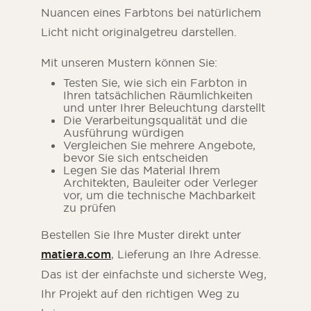
Nuancen eines Farbtons bei natürlichem
Licht nicht originalgetreu darstellen.
Mit unseren Mustern können Sie:
Testen Sie, wie sich ein Farbton in
Ihren tatsächlichen Räumlichkeiten
und unter Ihrer Beleuchtung darstellt
Die Verarbeitungsqualität und die
Ausführung würdigen
Vergleichen Sie mehrere Angebote,
bevor Sie sich entscheiden
Legen Sie das Material Ihrem
Architekten, Bauleiter oder Verleger
vor, um die technische Machbarkeit
zu prüfen
Bestellen Sie Ihre Muster direkt unter
matiera.com
, Lieferung an Ihre Adresse.
Das ist der einfachste und sicherste Weg,
Ihr Projekt auf den richtigen Weg zu