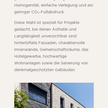
Homogenität, einfache Verlegung und ein
geringer CO₂-Fußabdruck.
Diese Wahl ist speziell für Projekte
gedacht, bei denen Ästhetik und
Langlebigkeit unverzichtbar sind:
hinterlüftete Fassaden, charaktervolle
Innenwände, Gemeinschaftsräume, das
Hotelgewerbe, hochwertige
Wohnanlagen sowie die Sanierung von
denkmalgeschützten Gebäuden.