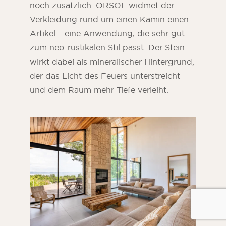
noch zusätzlich. ORSOL widmet der
Verkleidung rund um einen Kamin einen
Artikel – eine Anwendung, die sehr gut
zum neo-rustikalen Stil passt. Der Stein
wirkt dabei als mineralischer Hintergrund,
der das Licht des Feuers unterstreicht
und dem Raum mehr Tiefe verleiht.