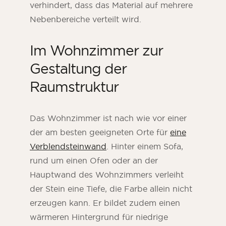
verhindert, dass das Material auf mehrere
Nebenbereiche verteilt wird.
Im Wohnzimmer zur
Gestaltung der
Raumstruktur
Das Wohnzimmer ist nach wie vor einer
der am besten geeigneten Orte für
eine
Verblendsteinwand
. Hinter einem Sofa,
rund um einen Ofen oder an der
Hauptwand des Wohnzimmers verleiht
der Stein eine Tiefe, die Farbe allein nicht
erzeugen kann. Er bildet zudem einen
wärmeren Hintergrund für niedrige