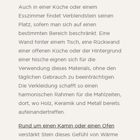
Auch in einer Küche oder einem
Esszimmer findet Verblendstein seinen
Platz, sofern man sich auf einen
bestimmten Bereich beschränkt. Eine
Wand hinter einem Tisch, eine Rückwand
einer offenen Küche oder der Hintergrund
einer Nische eignen sich für die
Verwendung dieses Materials, ohne den
täglichen Gebrauch zu beeinträchtigen.
Die Verkleidung schafft so einen
harmonischen Rahmen für die Mahlzeiten,
dort, wo Holz, Keramik und Metall bereits
aufeinandertreffen.
Rund um einen Kamin oder einen Ofen
verstärkt Stein dieses Gefühl von Wärme