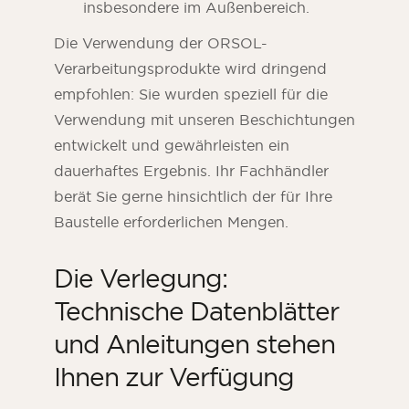
insbesondere im Außenbereich.
Die Verwendung der ORSOL-
Verarbeitungsprodukte wird dringend
empfohlen: Sie wurden speziell für die
Verwendung mit unseren Beschichtungen
entwickelt und gewährleisten ein
dauerhaftes Ergebnis. Ihr Fachhändler
berät Sie gerne hinsichtlich der für Ihre
Baustelle erforderlichen Mengen.
Die Verlegung:
Technische Datenblätter
und Anleitungen stehen
Ihnen zur Verfügung