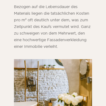
Bezogen auf die Lebensdauer des
Materials liegen die tatsächlichen Kosten
pro m² oft deutlich unter dem, was zum
Zeitpunkt des Kaufs vermutet wird. Ganz
zu schweigen von dem Mehrwert, den
eine hochwertige Fassadenverkleidung
einer Immobilie verleiht.