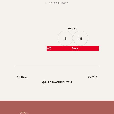
19 SEP. 2023
TEILEN
Save
PRÉC.
SUIV.
ALLE NACHRICHTEN