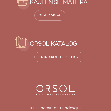
KAUFEN SIE MATIERA
ZUM LADEN
ORSOL-KATALOG
ENTDECKEN SIE IHN HIER
Orsol S.A.
100 Chemin de Landesque