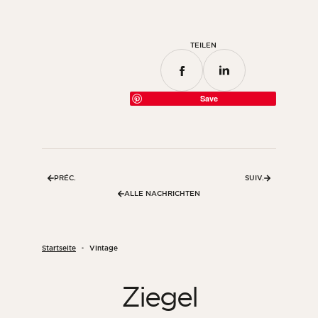
TEILEN
Save
PRÉC.
SUIV.
ALLE NACHRICHTEN
Startseite
Vintage
Ziegel