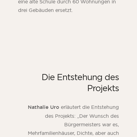
eine alte Schule durch 60 Wohnungen in
drei Gebäuden ersetzt.
Die Entstehung des
Projekts
Nathalie Uro
erläutert die Entstehung
des Projekts: „Der Wunsch des
Bürgermeisters war es,
Mehrfamilienhäuser, Dichte, aber auch