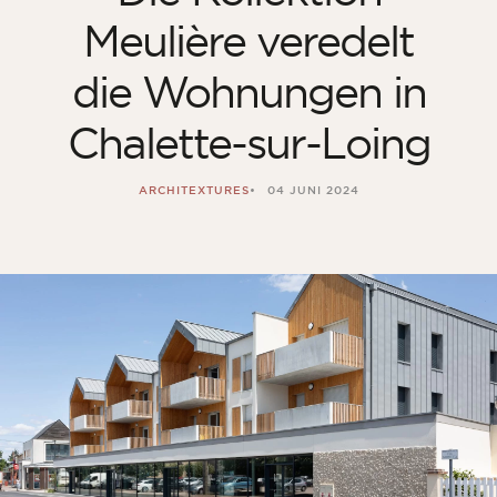
Meulière veredelt
die Wohnungen in
Chalette-sur-Loing
ARCHITEXTURES
04 JUNI 2024