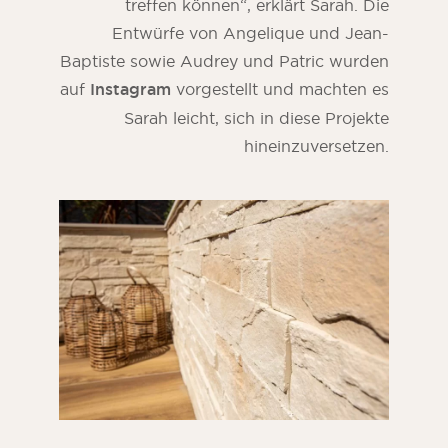
treffen können“, erklärt Sarah. Die
Entwürfe von Angelique und Jean-
Baptiste sowie Audrey und Patric wurden
auf
Instagram
vorgestellt und machten es
Sarah leicht, sich in diese Projekte
hineinzuversetzen.