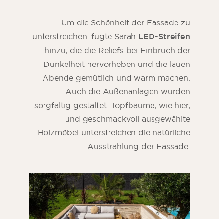
Um die Schönheit der Fassade zu
unterstreichen, fügte Sarah
LED-Streifen
hinzu, die die Reliefs bei Einbruch der
Dunkelheit hervorheben und die lauen
Abende gemütlich und warm machen.
Auch die Außenanlagen wurden
sorgfältig gestaltet. Topfbäume, wie hier,
und geschmackvoll ausgewählte
Holzmöbel unterstreichen die natürliche
Ausstrahlung der Fassade.