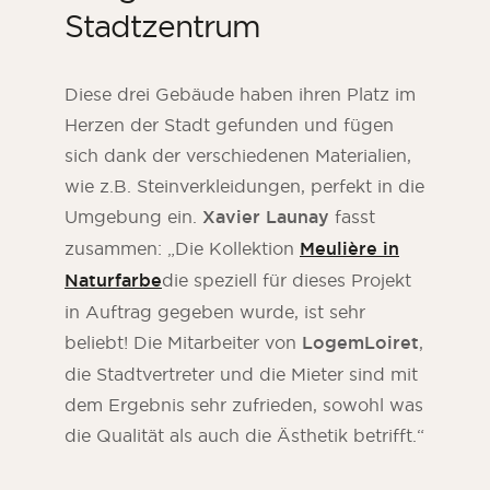
Stadtzentrum
Diese drei Gebäude haben ihren Platz im
Herzen der Stadt gefunden und fügen
sich dank der verschiedenen Materialien,
wie z.B. Steinverkleidungen, perfekt in die
Umgebung ein.
Xavier Launay
fasst
zusammen: „Die Kollektion
Meulière in
Naturfarbe
die speziell für dieses Projekt
in Auftrag gegeben wurde, ist sehr
beliebt! Die Mitarbeiter von
LogemLoiret
,
die Stadtvertreter und die Mieter sind mit
dem Ergebnis sehr zufrieden, sowohl was
die Qualität als auch die Ästhetik betrifft.“