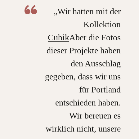
„Wir hatten mit der
Kollektion
Cubik
Aber die Fotos
dieser Projekte haben
den Ausschlag
gegeben, dass wir uns
für Portland
entschieden haben.
Wir bereuen es
wirklich nicht, unsere