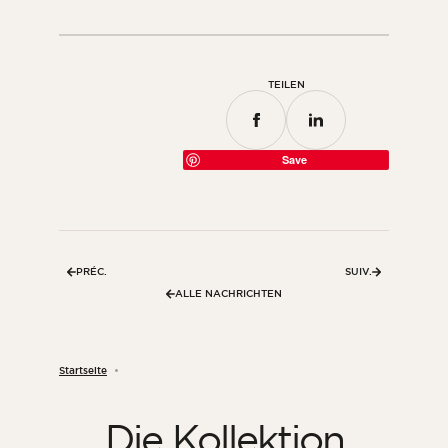
TEILEN
Save
PRÉC.
SUIV.
ALLE NACHRICHTEN
Startseite
Die Kollektion