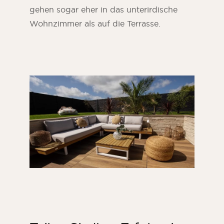
gehen sogar eher in das unterirdische
Wohnzimmer als auf die Terrasse.