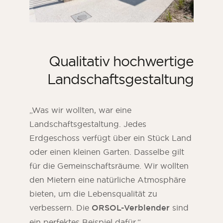
Qualitativ hochwertige
Landschaftsgestaltung
„Was wir wollten, war eine
Landschaftsgestaltung. Jedes
Erdgeschoss verfügt über ein Stück Land
oder einen kleinen Garten. Dasselbe gilt
für die Gemeinschaftsräume. Wir wollten
den Mietern eine natürliche Atmosphäre
bieten, um die Lebensqualität zu
verbessern. Die
ORSOL-Verblender
sind
ein perfektes Beispiel dafür.“