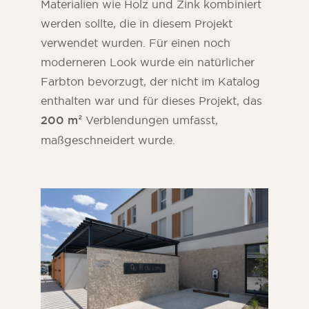
Materialien wie Holz und Zink kombiniert
werden sollte, die in diesem Projekt
verwendet wurden. Für einen noch
moderneren Look wurde ein natürlicher
Farbton bevorzugt, der nicht im Katalog
enthalten war und für dieses Projekt, das
200 m²
Verblendungen umfasst,
maßgeschneidert wurde.