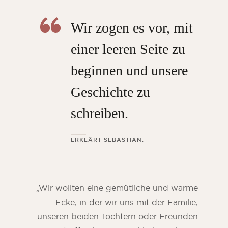
Wir zogen es vor, mit
einer leeren Seite zu
beginnen und unsere
Geschichte zu
schreiben.
ERKLÄRT SEBASTIAN.
„Wir wollten eine gemütliche und warme
Ecke, in der wir uns mit der Familie,
unseren beiden Töchtern oder Freunden