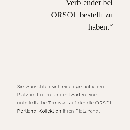
Verblender bei
ORSOL
bestellt zu
haben.“
Sie wünschten sich einen gemütlichen
Platz im Freien und entwarfen eine
unterirdische Terrasse, auf der die ORSOL
Portland-Kollektion
ihren Platz fand.