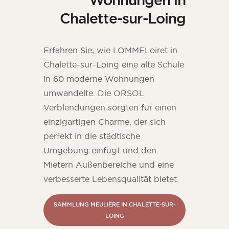
Chalette-sur-Loing
Erfahren Sie, wie LOMMELoiret in
Chalette-sur-Loing eine alte Schule
in 60 moderne Wohnungen
umwandelte. Die ORSOL
Verblendungen sorgten für einen
einzigartigen Charme, der sich
perfekt in die städtische
Umgebung einfügt und den
Mietern Außenbereiche und eine
verbesserte Lebensqualität bietet.
SAMMLUNG MEULIÈRE IN CHALETTE-SUR-
LOING