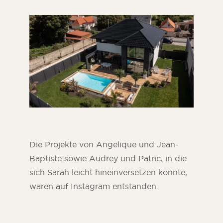
Die Projekte von Angelique und Jean-
Baptiste sowie Audrey und Patric, in die
sich Sarah leicht hineinversetzen konnte,
waren auf Instagram entstanden.