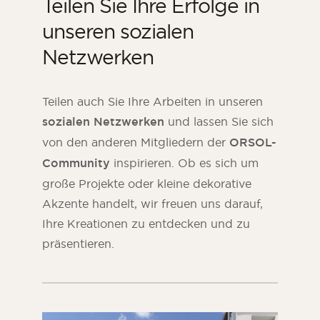
Teilen Sie Ihre Erfolge in
unseren sozialen
Netzwerken
Teilen auch Sie Ihre Arbeiten in unseren
sozialen Netzwerken
und lassen Sie sich
von den anderen Mitgliedern der
ORSOL-
Community
inspirieren. Ob es sich um
große Projekte oder kleine dekorative
Akzente handelt, wir freuen uns darauf,
Ihre Kreationen zu entdecken und zu
präsentieren.