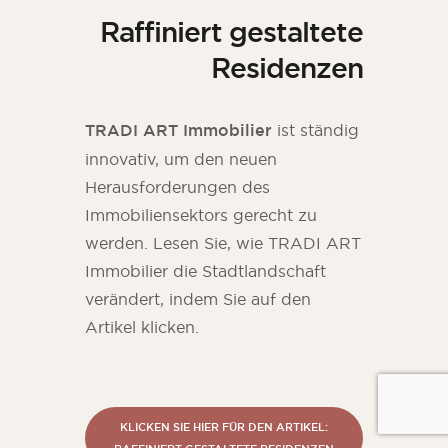
Raffiniert gestaltete
Residenzen
TRADI ART Immobilier
ist ständig
innovativ, um den neuen
Herausforderungen des
Immobiliensektors gerecht zu
werden. Lesen Sie, wie TRADI ART
Immobilier die Stadtlandschaft
verändert, indem Sie auf den
Artikel klicken.
KLICKEN SIE HIER FÜR DEN ARTIKEL: