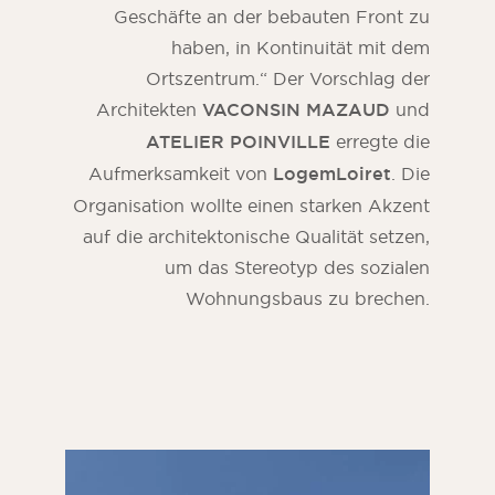
Geschäfte an der bebauten Front zu
haben, in Kontinuität mit dem
Ortszentrum.“ Der Vorschlag der
Architekten
VACONSIN MAZAUD
und
ATELIER POINVILLE
erregte die
Aufmerksamkeit von
LogemLoiret
. Die
Organisation wollte einen starken Akzent
auf die architektonische Qualität setzen,
um das Stereotyp des sozialen
Wohnungsbaus zu brechen.