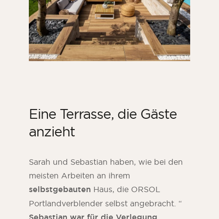
Eine Terrasse, die Gäste
anzieht
Sarah und Sebastian haben, wie bei den
meisten Arbeiten an ihrem
selbstgebauten
Haus, die ORSOL
Portlandverblender selbst angebracht. “
Sebastian war für die Verlegung