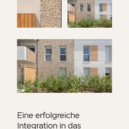
Eine erfolgreiche
Integration in das