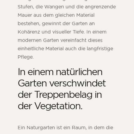
Stufen, die Wangen und die angrenzende
Mauer aus dem gleichen Material
bestehen, gewinnt der Garten an
Kohärenz und visueller Tiefe. In einem
modernen Garten vereinfacht dieses
einheitliche Material auch die langfristige
Pflege.
In einem natürlichen
Garten verschwindet
der Treppenbelag in
der Vegetation.
Ein Naturgarten ist ein Raum, in dem die