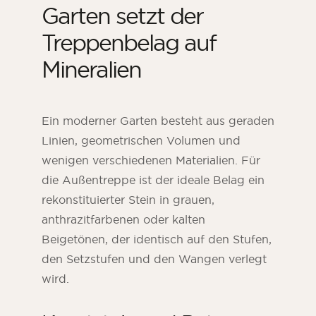
Garten setzt der
Treppenbelag auf
Mineralien
Ein moderner Garten besteht aus geraden
Linien, geometrischen Volumen und
wenigen verschiedenen Materialien. Für
die Außentreppe ist der ideale Belag ein
rekonstituierter Stein in grauen,
anthrazitfarbenen oder kalten
Beigetönen, der identisch auf den Stufen,
den Setzstufen und den Wangen verlegt
wird.