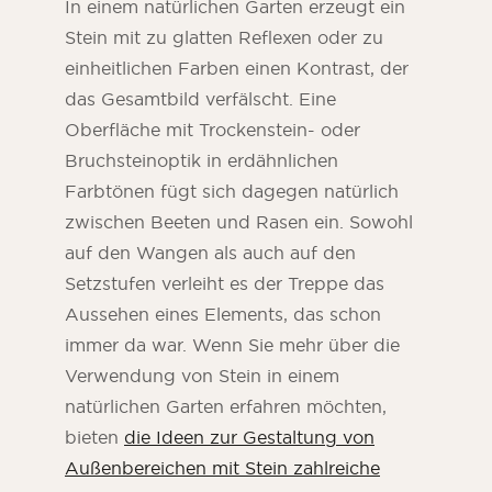
In einem natürlichen Garten erzeugt ein
Stein mit zu glatten Reflexen oder zu
einheitlichen Farben einen Kontrast, der
das Gesamtbild verfälscht. Eine
Oberfläche mit Trockenstein- oder
Bruchsteinoptik in erdähnlichen
Farbtönen fügt sich dagegen natürlich
zwischen Beeten und Rasen ein. Sowohl
auf den Wangen als auch auf den
Setzstufen verleiht es der Treppe das
Aussehen eines Elements, das schon
immer da war. Wenn Sie mehr über die
Verwendung von Stein in einem
natürlichen Garten erfahren möchten,
bieten
die Ideen zur Gestaltung von
Außenbereichen mit Stein zahlreiche