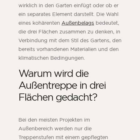
wirklich in den Garten einfügt oder ob er
ein separates Element darstellt. Die Wahl
eines kohärenten
Außenbelags
bedeutet,
die drei Flächen zusammen zu denken, in
Verbindung mit dem Stil des Gartens, den
bereits vorhandenen Materialien und den
klimatischen Bedingungen.
Warum wird die
Außentreppe in drei
Flächen gedacht?
Bei den meisten Projekten im
Außenbereich werden nur die
Treppenstufen mit einem gepflegten