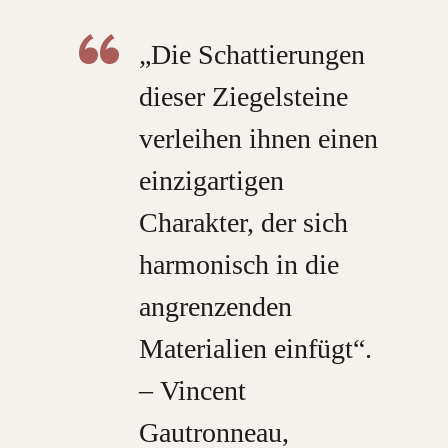
„Die Schattierungen
dieser Ziegelsteine
verleihen ihnen einen
einzigartigen
Charakter, der sich
harmonisch in die
angrenzenden
Materialien einfügt“
.
–
Vincent
Gautronneau,