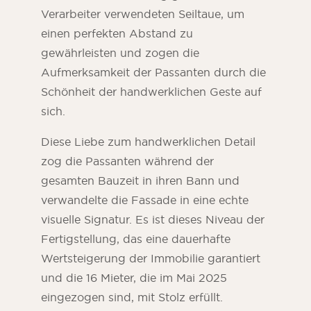
Verarbeiter verwendeten Seiltaue, um
einen perfekten Abstand zu
gewährleisten und zogen die
Aufmerksamkeit der Passanten durch die
Schönheit der handwerklichen Geste auf
sich
.
Diese Liebe zum handwerklichen Detail
zog die Passanten während der
gesamten Bauzeit in ihren Bann und
verwandelte die Fassade in eine echte
visuelle Signatur. Es ist dieses Niveau der
Fertigstellung, das eine dauerhafte
Wertsteigerung der Immobilie garantiert
und die 16 Mieter, die im Mai 2025
eingezogen sind, mit Stolz erfüllt.