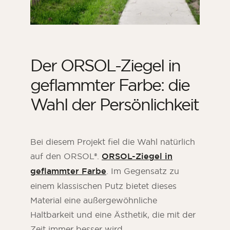
Der ORSOL-Ziegel in
geflammter Farbe: die
Wahl der Persönlichkeit
Bei diesem Projekt fiel die Wahl natürlich
auf den ORSOL®.
ORSOL-Ziegel in
geflammter Farbe
. Im Gegensatz zu
einem klassischen Putz bietet dieses
Material eine außergewöhnliche
Haltbarkeit und eine Ästhetik, die mit der
Zeit immer besser wird.