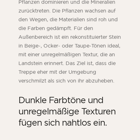
Pflanzen dominieren und die Mineralien
zurücktreten. Die Pflanzen wachsen auf
den Wegen, die Materialien sind roh und
die Farben gedämpft. Für den
Außenbereich ist ein rekonstituierter Stein
in Beige-, Ocker- oder Taupe-Tönen ideal,
mit einer unregelmäßigen Textur, die an
Landstein erinnert. Das Ziel ist, dass die
Treppe eher mit der Umgebung
verschmilzt als sich von ihr abzuheben.
Dunkle Farbtöne und
unregelmäßige Texturen
fügen sich nahtlos ein.