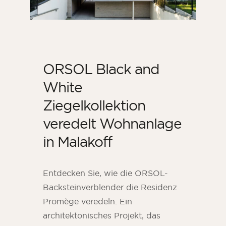
ORSOL Black and
White
Ziegelkollektion
veredelt Wohnanlage
in Malakoff
Entdecken Sie, wie die ORSOL-
Backsteinverblender die Residenz
Promège veredeln. Ein
architektonisches Projekt, das