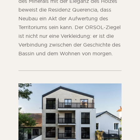
des Minerals mit der Eleganz des Holzes
beweist die Residenz Querencia, dass
Neubau ein Akt der Aufwertung des
Territoriums sein kann. Der ORSOL-Ziegel
ist nicht nur eine Verkleidung: er ist die
Verbindung zwischen der Geschichte des
Bassin und dem Wohnen von morgen.