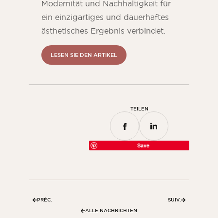
Modernität und Nachhaltigkeit für
ein einzigartiges und dauerhaftes
ästhetisches Ergebnis verbindet.
LESEN SIE DEN ARTIKEL
TEILEN
Save
PRÉC.
SUIV.
ALLE NACHRICHTEN