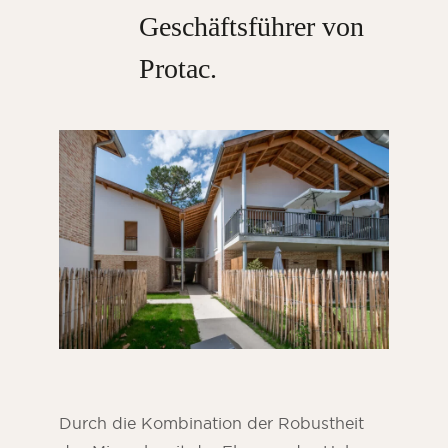
Geschäftsführer von
Protac
.
Durch die Kombination der Robustheit