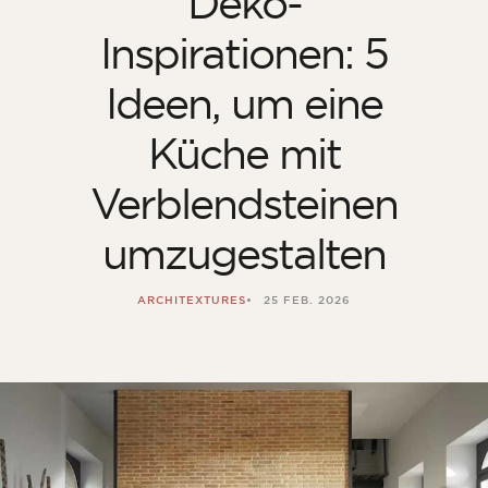
Deko-
Inspirationen: 5
Ideen, um eine
Küche mit
Verblendsteinen
umzugestalten
ARCHITEXTURES
25 FEB. 2026