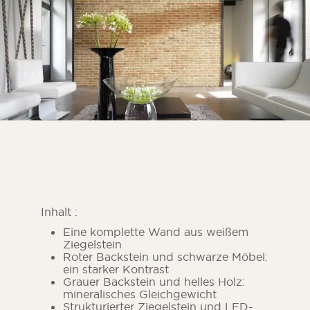
Inhalt :
Eine komplette Wand aus weißem
Ziegelstein
Roter Backstein und schwarze Möbel:
ein starker Kontrast
Grauer Backstein und helles Holz:
mineralisches Gleichgewicht
Strukturierter Ziegelstein und LED-