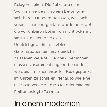
Belag versehen. Die Setzstufen und
Wangen werden in rohem Beton oder
sichtbaren Quadern belassen, weil nicht
vorausschauend geplant wurde oder weil
die verfügbaren Lösungen nicht bekannt
sind. Es ist gerade dieses
Ungleichgewicht, das vielen
Gartentreppen ein unvollendetes
Aussehen verleiht. Die drei Oberflächen
müssen zusammenhängend behandelt
werden, um einen visuellen Bezugspunkt
im Garten zu schaffen, genauso wie eine
mit Stein verkleidete Mauer oder eine mit
Platten belegte Terrasse.
In einem modernen