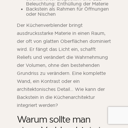
Beleuchtung: Enthüllung der Materie
Backstein als Rahmen für Öffnungen
oder Nischen
Der Küchenverblender bringt
ausdrucksstarke Materie in einen Raum,
der oft von glatten Oberflächen dominiert
wird. Er fängt das Licht ein, schafft
Reliefs und verändert die Wahrnehmung
der Volumen, ohne den bestehenden
Grundriss zu verändern. Eine komplette
Wand, ein Kontrast oder ein
architektonisches Detail… Wie kann der
Backstein in die Küchenarchitektur
integriert werden?
Warum sollte man