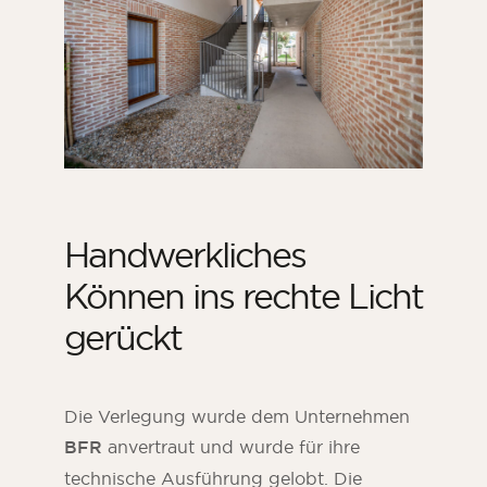
Handwerkliches
Können ins rechte Licht
gerückt
Die Verlegung wurde dem Unternehmen
BFR
anvertraut und wurde für ihre
technische Ausführung gelobt
. Die