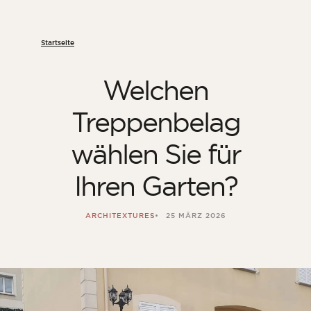
Startseite
Welchen
Treppenbelag
wählen Sie für
Ihren Garten?
ARCHITEXTURES
25 MÄRZ 2026