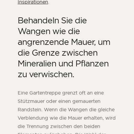
Inspirationen
.
Behandeln Sie die
Wangen wie die
angrenzende Mauer, um
die Grenze zwischen
Mineralien und Pflanzen
zu verwischen.
Eine Gartentreppe grenzt oft an eine
Stützmauer oder einen gemauerten
Randstein. Wenn die Wangen die gleiche
Verblendung wie die Mauer erhalten, wird
die Trennung zwischen den beiden