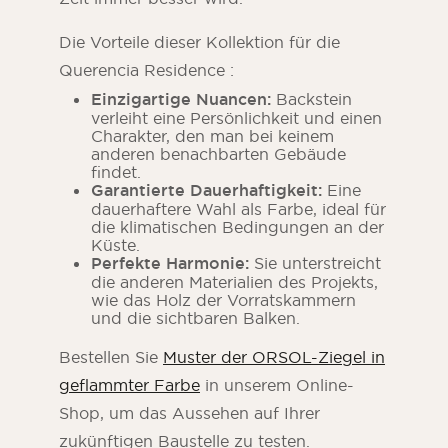
Die Vorteile dieser Kollektion für die
Querencia Residence :
Einzigartige Nuancen:
Backstein
verleiht eine Persönlichkeit und einen
Charakter, den man bei keinem
anderen benachbarten Gebäude
findet.
Garantierte Dauerhaftigkeit:
Eine
dauerhaftere Wahl als Farbe, ideal für
die klimatischen Bedingungen an der
Küste.
Perfekte Harmonie:
Sie unterstreicht
die anderen Materialien des Projekts,
wie das Holz der Vorratskammern
und die sichtbaren Balken.
Bestellen Sie
Muster der ORSOL-Ziegel in
geflammter Farbe
in unserem Online-
Shop, um das Aussehen auf Ihrer
zukünftigen Baustelle zu testen.