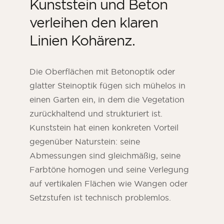
Kunststein und Beton
verleihen den klaren
Linien Kohärenz.
Die Oberflächen mit Betonoptik oder
glatter Steinoptik fügen sich mühelos in
einen Garten ein, in dem die Vegetation
zurückhaltend und strukturiert ist.
Kunststein hat einen konkreten Vorteil
gegenüber Naturstein: seine
Abmessungen sind gleichmäßig, seine
Farbtöne homogen und seine Verlegung
auf vertikalen Flächen wie Wangen oder
Setzstufen ist technisch problemlos.