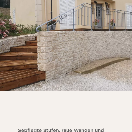
Gepflegte Stufen, raue Wangen und