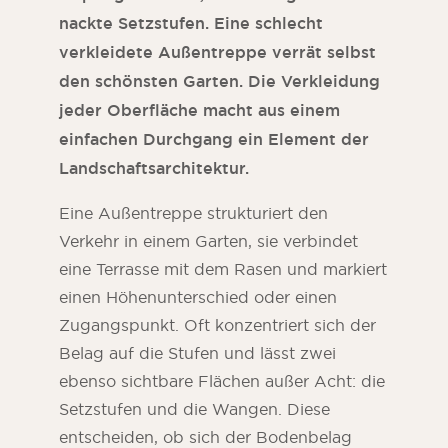
nackte Setzstufen. Eine schlecht
verkleidete Außentreppe verrät selbst
den schönsten Garten. Die Verkleidung
jeder Oberfläche macht aus einem
einfachen Durchgang ein Element der
Landschaftsarchitektur.
Eine Außentreppe strukturiert den
Verkehr in einem Garten, sie verbindet
eine Terrasse mit dem Rasen und markiert
einen Höhenunterschied oder einen
Zugangspunkt. Oft konzentriert sich der
Belag auf die Stufen und lässt zwei
ebenso sichtbare Flächen außer Acht: die
Setzstufen und die Wangen. Diese
entscheiden, ob sich der Bodenbelag